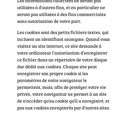
Les informations collectées ne seront pas
utilisées à d’autres fins, et en particulier ne
seront pas utilisées à des fins commerciales
sans autorisation de votre part.
Les cookies sont des petits fichiers textes, qui
incluent un identifiant anonyme. Quand vous
visitez un site internet, ce site demande à
votre ordinateur l’autorisation d’enregistrer
ce fichier dans un répertoire de votre disque
dur dédié aux cookies. Chaque site peut
enregistrer son propre cookie si les
paramètres de votre navigateur le
permettent, mais, afin de protéger votre vie
privée, votre navigateur ne permet à un site
de n’accéder qu’au cookie qu’il a enregistré, et
pas aux cookies enregistrés par d’autres sites.