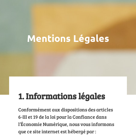
Mentions Légales
1. Informations légales
Conformément aux dispositions des articles
6-III et 19 de la loi pour la Confiance dans
l’Économie Numérique, nous vous informons
que ce site internet est hébergé par :