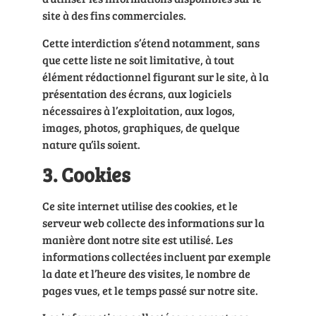
site à des fins commerciales.
Cette interdiction s’étend notamment, sans
que cette liste ne soit limitative, à tout
élément rédactionnel figurant sur le site, à la
présentation des écrans, aux logiciels
nécessaires à l’exploitation, aux logos,
images, photos, graphiques, de quelque
nature qu’ils soient.
3. Cookies
Ce site internet utilise des cookies, et le
serveur web collecte des informations sur la
manière dont notre site est utilisé. Les
informations collectées incluent par exemple
la date et l’heure des visites, le nombre de
pages vues, et le temps passé sur notre site.